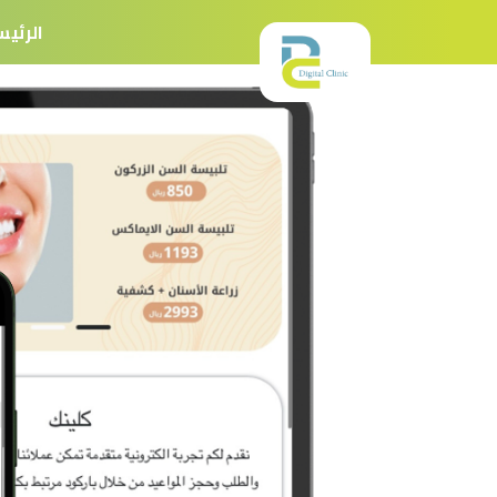
الرئي