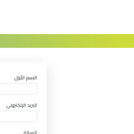
الاسم الأول
البريد الإلكتروني
الرسالة