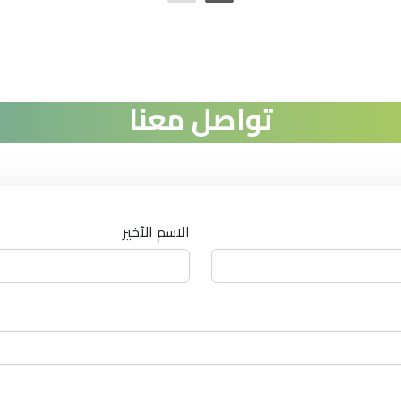
تواصل معنا
الاسم الأخير