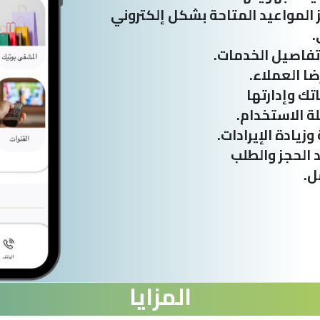
 المواعيد المتاحة بشكل إلكتروني
.
فاصيل الخدمات.
ضا العملاء.
تك وإدارتها
ة الاستخدام.
يادة الإيرادات.
د الحجز والطلب
ل.
المزايا