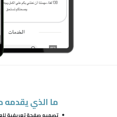
ما الذي يقدمه د
تصميم صفحة تعريفية للعي